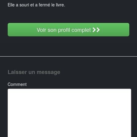
Elle a souri et a fermé le livre.
Voir son profil complet
Laisser un message
Comment